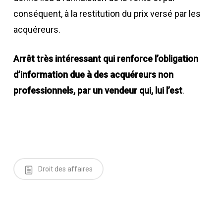
conséquent, à la restitution du prix versé par les
acquéreurs.
Arrêt très intéressant qui renforce l’obligation
d’information due à des acquéreurs non
professionnels, par un vendeur qui, lui l’est
.
Droit des affaires