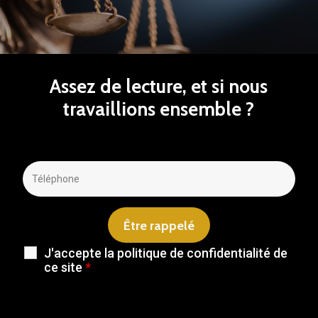
Assez
de
lecture,
et
si
nous
travaillions
ensemble
?
J'accepte la politique de confidentialité de
ce site
*