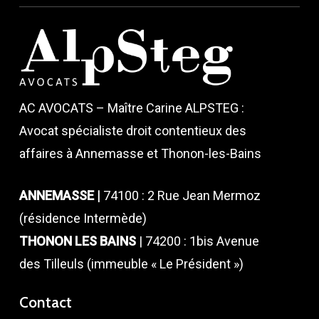
AC AVOCATS – Maître Carine ALPSTEG :
Avocat spécialiste droit contentieux des
affaires à Annemasse et Thonon-les-Bains
ANNEMASSE |
74100 : 2 Rue Jean Mermoz
(résidence Intermède)
THONON LES BAINS
| 74200 : 1bis Avenue
des Tilleuls (immeuble « Le Président »)
Contact