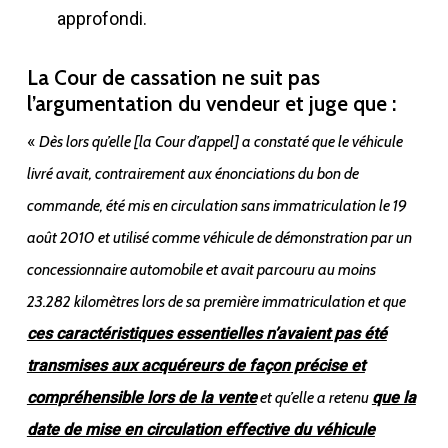
approfondi.
La Cour de cassation ne suit pas
l’argumentation du vendeur et juge que :
«
Dès lors qu’elle [la Cour d’appel] a constaté que le véhicule
livré avait, contrairement aux énonciations du bon de
commande, été mis en circulation sans immatriculation le 19
août 2010 et utilisé comme véhicule de démonstration par un
concessionnaire automobile et avait parcouru au moins
23.282 kilomètres lors de sa première immatriculation et que
ces caractéristiques essentielles n’avaient pas été
transmises aux acquéreurs de façon précise et
compréhensible lors de la vente
et qu’elle a retenu
que la
date de mise en circulation effective du véhicule