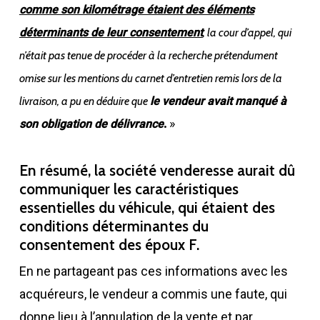
comme son kilométrage étaient des éléments
déterminants de leur consentement
, la cour d’appel, qui
n’était pas tenue de procéder à la recherche prétendument
omise sur les mentions du carnet d’entretien remis lors de la
livraison, a pu en déduire que
le vendeur avait manqué à
.
»
son obligation de délivrance
En résumé, la société venderesse aurait dû
communiquer les caractéristiques
essentielles du véhicule, qui étaient des
conditions déterminantes du
consentement des époux F.
En ne partageant pas ces informations avec les
acquéreurs, le vendeur a commis une faute, qui
donne lieu à l’annulation de la vente et par