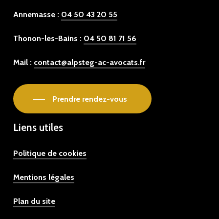
Annemasse :
04 50 43 20 55
Thonon-les-Bains :
04 50 81 71 56
Mail :
contact@alpsteg-ac-avocats.fr
Prendre rendez-vous
Liens utiles
Politique de cookies
Mentions légales
Plan du site