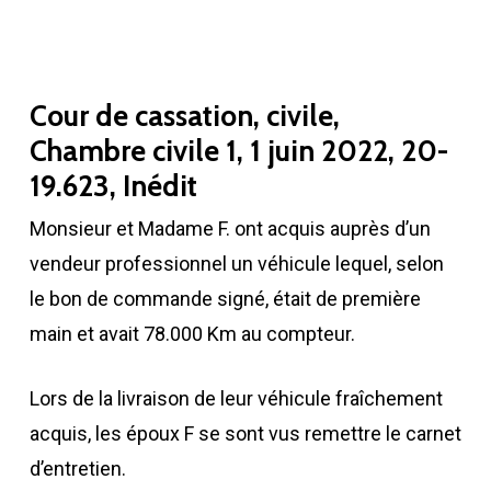
Cour de cassation, civile,
Chambre civile 1, 1 juin 2022, 20-
19.623, Inédit
Monsieur et Madame F. ont acquis auprès d’un
vendeur professionnel un véhicule lequel, selon
le bon de commande signé, était de première
main et avait 78.000 Km au compteur.
Lors de la livraison de leur véhicule fraîchement
acquis, les époux F se sont vus remettre le carnet
d’entretien.