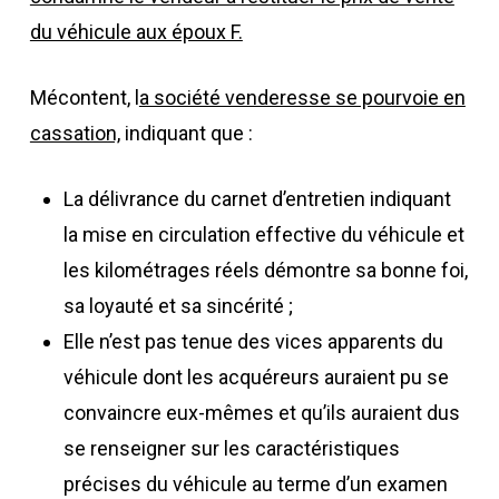
du véhicule aux époux F.
Mécontent, l
a société venderesse se pourvoie en
cassation,
indiquant que :
La délivrance du carnet d’entretien indiquant
la mise en circulation effective du véhicule et
les kilométrages réels démontre sa bonne foi,
sa loyauté et sa sincérité ;
Elle n’est pas tenue des vices apparents du
véhicule dont les acquéreurs auraient pu se
convaincre eux-mêmes et qu’ils auraient dus
se renseigner sur les caractéristiques
précises du véhicule au terme d’un examen