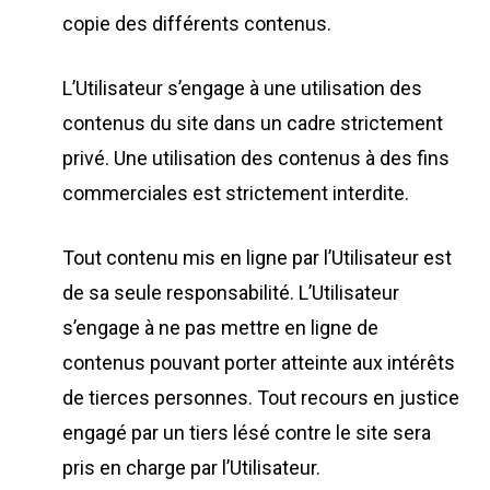
copie des différents contenus.
L’Utilisateur s’engage à une utilisation des
contenus du site dans un cadre strictement
privé. Une utilisation des contenus à des fins
commerciales est strictement interdite.
Tout contenu mis en ligne par l’Utilisateur est
de sa seule responsabilité. L’Utilisateur
s’engage à ne pas mettre en ligne de
contenus pouvant porter atteinte aux intérêts
de tierces personnes. Tout recours en justice
engagé par un tiers lésé contre le site sera
pris en charge par l’Utilisateur.