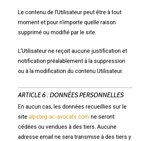
Le contenu de l’Utilisateur peut être à tout
moment et pour n’importe quelle raison
supprimé ou modifié par le site.
L’Utilisateur ne reçoit aucune justification et
notification préalablement à la suppression
ou à la modification du contenu Utilisateur.
ARTICLE 6 : DONNÉES PERSONNELLES
En aucun cas, les données recueillies sur le
site
alpsteg-ac-avocats.com
ne seront
cédées ou vendues à des tiers. Aucune
adresse email ne sera transmise à des tiers y