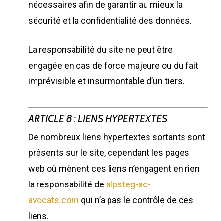
nécessaires afin de garantir au mieux la
sécurité et la confidentialité des données.
La responsabilité du site ne peut être
engagée en cas de force majeure ou du fait
imprévisible et insurmontable d’un tiers.
ARTICLE 8 : LIENS HYPERTEXTES
De nombreux liens hypertextes sortants sont
présents sur le site, cependant les pages
web où mènent ces liens n’engagent en rien
la responsabilité de
alpsteg-ac-
avocats.com
qui n’a pas le contrôle de ces
liens.