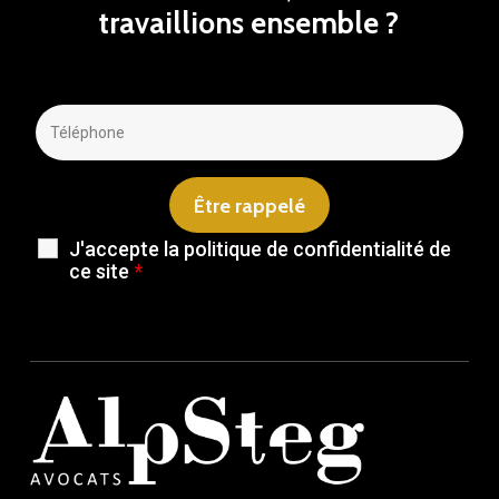
travaillions
ensemble
?
J'accepte la politique de confidentialité de
ce site
*