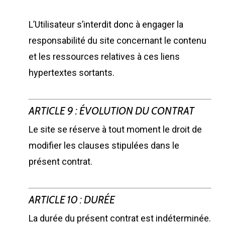
L’Utilisateur s’interdit donc à engager la
responsabilité du site concernant le contenu
et les ressources relatives à ces liens
hypertextes sortants.
ARTICLE 9 : ÉVOLUTION DU CONTRAT
Le site se réserve à tout moment le droit de
modifier les clauses stipulées dans le
présent contrat.
ARTICLE 10 : DURÉE
La durée du présent contrat est indéterminée.