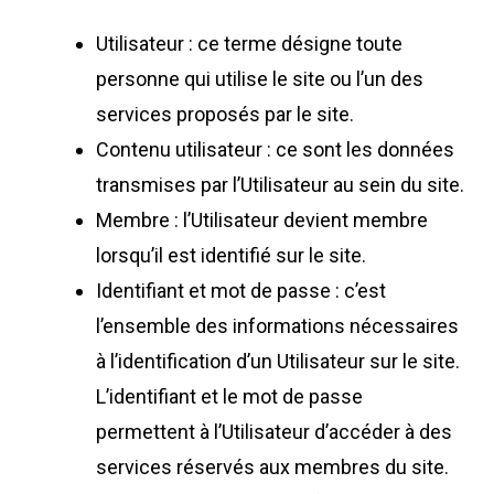
Utilisateur : ce terme désigne toute
personne qui utilise le site ou l’un des
services proposés par le site.
Contenu utilisateur : ce sont les données
transmises par l’Utilisateur au sein du site.
Membre : l’Utilisateur devient membre
lorsqu’il est identifié sur le site.
Identifiant et mot de passe : c’est
l’ensemble des informations nécessaires
à l’identification d’un Utilisateur sur le site.
L’identifiant et le mot de passe
permettent à l’Utilisateur d’accéder à des
services réservés aux membres du site.