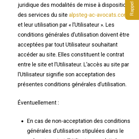
Rappel gratuit
juridique des modalités de mise à disposition
des services du site
alpsteg-ac-avocats.com
et leur utilisation par « l’Utilisateur ». Les
conditions générales d’utilisation doivent être
acceptées par tout Utilisateur souhaitant
accéder au site. Elles constituent le contrat
entre le site et l’Utilisateur. L’accès au site par
l’Utilisateur signifie son acceptation des
présentes conditions générales d’utilisation.
Éventuellement :
En cas de non-acceptation des conditions
générales d’utilisation stipulées dans le