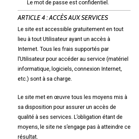
Le mot de passe est confidentiel.
ARTICLE 4 : ACCÈS AUX SERVICES
Le site est accessible gratuitement en tout
lieu à tout Utilisateur ayant un accès à
Internet. Tous les frais supportés par
l’Utilisateur pour accéder au service (matériel
informatique, logiciels, connexion Internet,
etc.) sont à sa charge.
Le site met en œuvre tous les moyens mis à
sa disposition pour assurer un accès de
qualité à ses services. L’obligation étant de
moyens, le site ne s’engage pas à atteindre ce
résultat.