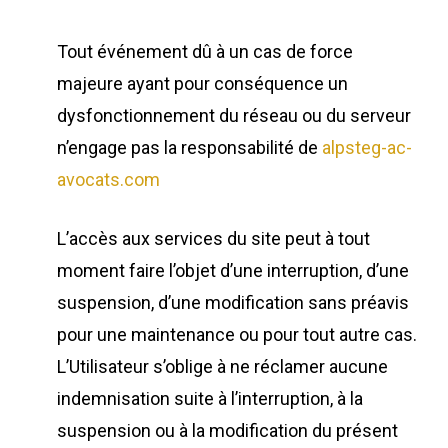
Tout événement dû à un cas de force
majeure ayant pour conséquence un
dysfonctionnement du réseau ou du serveur
n’engage pas la responsabilité de
alpsteg-ac-
avocats.com
L’accès aux services du site peut à tout
moment faire l’objet d’une interruption, d’une
suspension, d’une modification sans préavis
pour une maintenance ou pour tout autre cas.
L’Utilisateur s’oblige à ne réclamer aucune
indemnisation suite à l’interruption, à la
suspension ou à la modification du présent