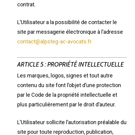
contrat.
L’Utilisateur a la possibilité de contacter le
site par messagerie électronique à l’adresse
contact@alpsteg-ac-avocats.fr
ARTICLE 5 : PROPRIÉTÉ INTELLECTUELLE
Les marques, logos, signes et tout autre
contenu du site font l’objet d’une protection
par le Code de la propriété intellectuelle et
plus particulièrement par le droit d’auteur.
L’Utilisateur sollicite l’autorisation préalable du
site pour toute reproduction, publication,