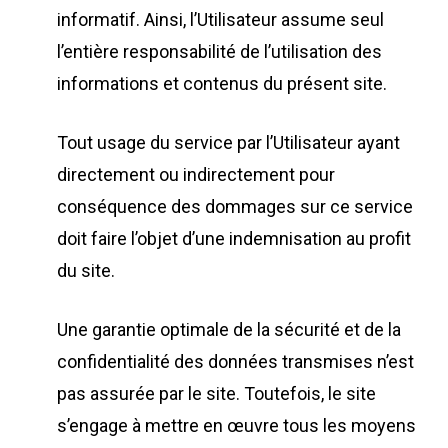
informatif. Ainsi, l’Utilisateur assume seul
l’entière responsabilité de l’utilisation des
informations et contenus du présent site.
Tout usage du service par l’Utilisateur ayant
directement ou indirectement pour
conséquence des dommages sur ce service
doit faire l’objet d’une indemnisation au profit
du site.
Une garantie optimale de la sécurité et de la
confidentialité des données transmises n’est
pas assurée par le site. Toutefois, le site
s’engage à mettre en œuvre tous les moyens