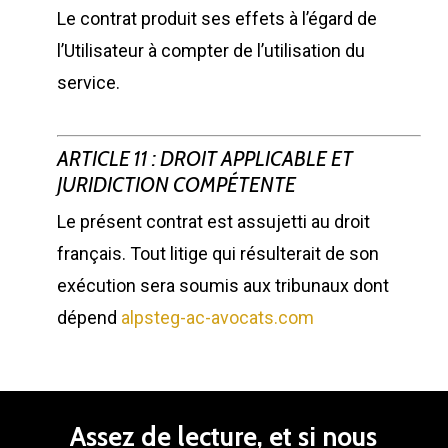
Le contrat produit ses effets à l’égard de
l’Utilisateur à compter de l’utilisation du
service.
ARTICLE 11 : DROIT APPLICABLE ET
JURIDICTION COMPÉTENTE
Le présent contrat est assujetti au droit
français. Tout litige qui résulterait de son
exécution sera soumis aux tribunaux dont
dépend
alpsteg-ac-avocats.com
Assez
de
lecture,
et
si
nous