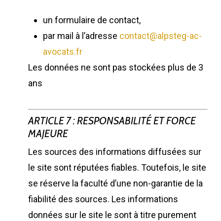
un formulaire de contact,
par mail à l’adresse
contact@alpsteg-ac-
avocats.fr
Les données ne sont pas stockées plus de 3
ans
ARTICLE 7 : RESPONSABILITÉ ET FORCE
MAJEURE
Les sources des informations diffusées sur
le site sont réputées fiables. Toutefois, le site
se réserve la faculté d’une non-garantie de la
fiabilité des sources. Les informations
données sur le site le sont à titre purement