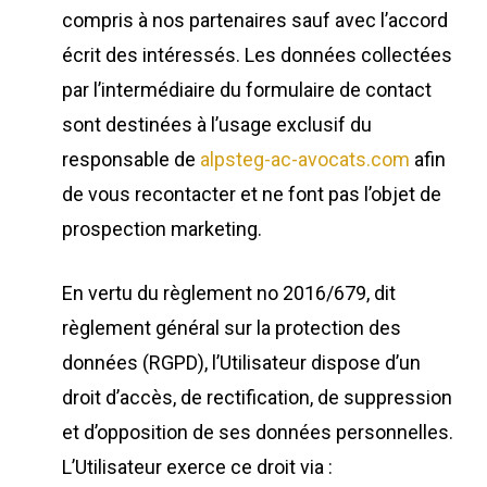
compris à nos partenaires sauf avec l’accord
écrit des intéressés. Les données collectées
par l’intermédiaire du formulaire de contact
sont destinées à l’usage exclusif du
responsable de
alpsteg-ac-avocats.com
afin
de vous recontacter et ne font pas l’objet de
prospection marketing.
En vertu du règlement no 2016/679, dit
règlement général sur la protection des
données (RGPD), l’Utilisateur dispose d’un
droit d’accès, de rectification, de suppression
et d’opposition de ses données personnelles.
L’Utilisateur exerce ce droit via :