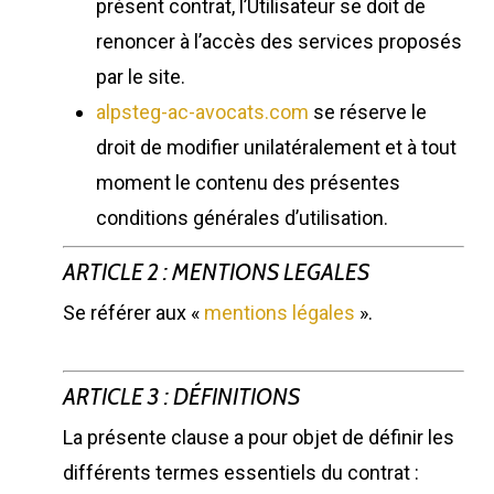
présent contrat, l’Utilisateur se doit de
renoncer à l’accès des services proposés
par le site.
alpsteg-ac-avocats.com
se réserve le
droit de modifier unilatéralement et à tout
moment le contenu des présentes
conditions générales d’utilisation.
ARTICLE 2 : MENTIONS LEGALES
Se référer aux «
mentions légales
».
ARTICLE 3 : DÉFINITIONS
La présente clause a pour objet de définir les
différents termes essentiels du contrat :