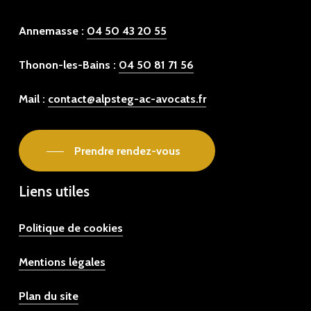
Annemasse :
04 50 43 20 55
Thonon-les-Bains :
04 50 81 71 56
Mail :
contact@alpsteg-ac-avocats.fr
Prendre rendez-vous
Liens utiles
Politique de cookies
Mentions légales
Plan du site