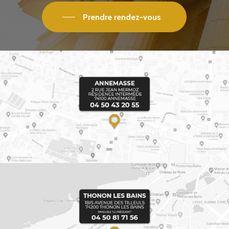
Prendre rendez-vous