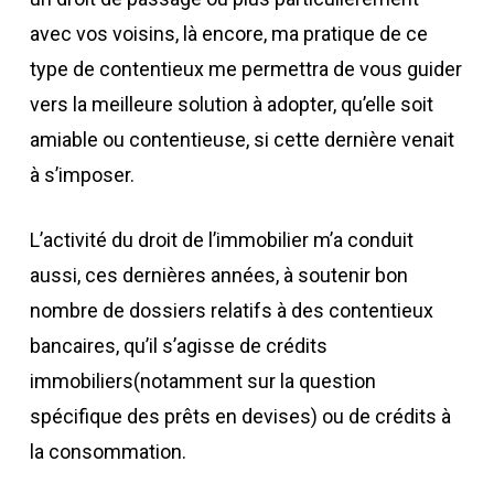
avec vos voisins, là encore, ma pratique de ce
type de contentieux me permettra de vous guider
vers la meilleure solution à adopter, qu’elle soit
amiable ou contentieuse, si cette dernière venait
à s’imposer.
L’activité du droit de l’immobilier m’a conduit
aussi, ces dernières années, à soutenir bon
nombre de dossiers relatifs à des contentieux
bancaires, qu’il s’agisse de crédits
immobiliers
(notamment sur la question
spécifique des prêts en devises)
ou
de
crédits à
la consommation
.