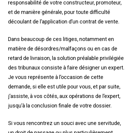
responsabilité de votre constructeur, promoteur,
et de manière générale, pour tout
e difficulté
découlant de l’application d’un contrat de vente.
Dans beaucoup de ces litiges, notamment en
matière de désordres/malfaçons ou en cas de
retard de livraison, la solution préalable privilégiée
des tribunaux consiste à faire désigner un expert.
Je vous représente à l’occasion de cette
demande, si elle est utile pour vous, et par suite,
j’assiste, à vos côtés, aux opérations de l’expert,
jusqu’
à l
a conclusion finale
de votre dossier
.
Si vous rencontrez un souci avec une servitude,
un droit de passage ou plus particulièrement