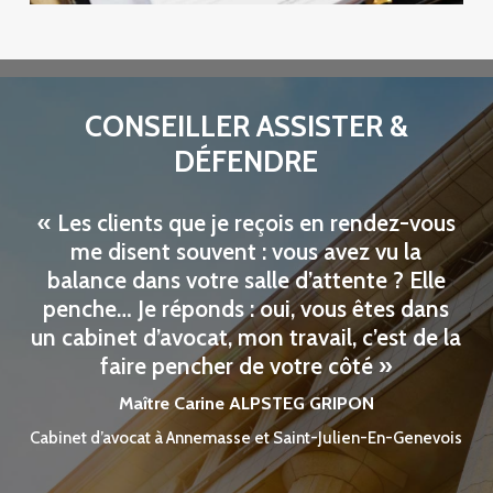
CONSEILLER ASSISTER &
DÉFENDRE
« Les clients que je reçois en rendez-vous
me disent souvent : vous avez vu la
balance dans votre salle d’attente ? Elle
penche… Je réponds : oui, vous êtes dans
un cabinet d’avocat, mon travail, c’est de la
faire pencher de votre côté »
Maître Carine ALPSTEG GRIPON
Cabinet d’avocat à Annemasse et Saint-Julien-En-Genevois