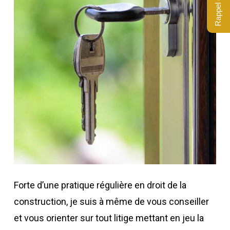
Rappel gratuit
Forte d’une pratique régulière en droit de la
construction, je suis à même de vous conseiller
et vous orienter sur tout litige mettant en jeu la