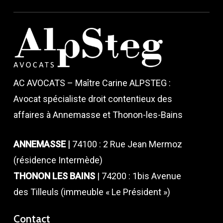
AC AVOCATS – Maître Carine ALPSTEG :
Avocat spécialiste droit contentieux des
affaires à Annemasse et Thonon-les-Bains
ANNEMASSE |
74100 : 2 Rue Jean Mermoz
(résidence Intermède)
THONON LES BAINS
| 74200 : 1bis Avenue
des Tilleuls (immeuble « Le Président »)
Contact