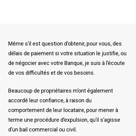
Même s’il est question d’obtenir, pour vous, des
délais de paiement si votre situation le justifie, ou
de négocier avec votre Banque, je suis à l’écoute
de vos difficultés et de vos besoins.
Beaucoup de propriétaires m’ont également
accordé leur confiance, à raison du
comportement de leur locataire, pour mener à
terme une procédure d’expulsion, qu’il s’agisse
d’un bail commercial ou civil.