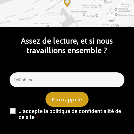
Assez
de
lecture,
et
si
nous
travaillions
ensemble
?
J'accepte la politique de confidentialité de
ce site
*