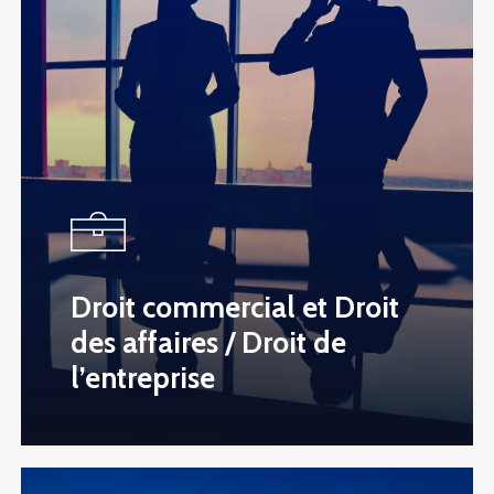
Droit commercial et Droit
des affaires / Droit de
l’entreprise