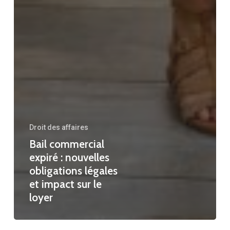
Droit des affaires
Bail commercial
expiré : nouvelles
obligations légales
et impact sur le
loyer