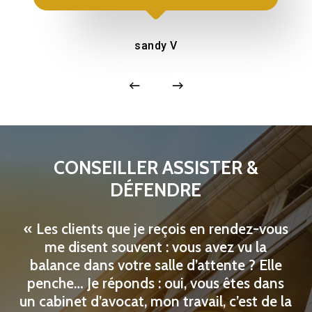
sandy V
CONSEILLER ASSISTER &
DÉFENDRE
« Les clients que je reçois en rendez-vous
me disent souvent : vous avez vu la
balance dans votre salle d’attente ? Elle
penche… Je réponds : oui, vous êtes dans
un cabinet d’avocat, mon travail, c’est de la