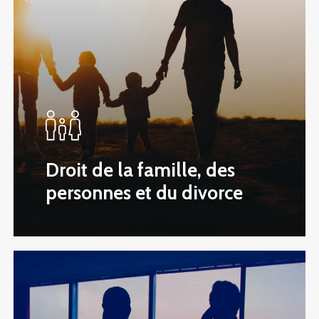
Droit de la famille, des
personnes et du divorce