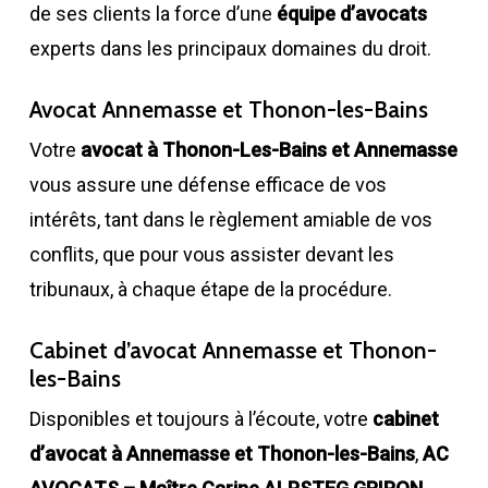
de ses clients la force d’une
équipe d’avocats
experts dans les principaux domaines du droit.
Avocat Annemasse et Thonon-les-Bains
Votre
avocat à Thonon-Les-Bains et Annemasse
vous assure une défense efficace de vos
intérêts, tant dans le règlement amiable de vos
conflits, que pour vous assister devant les
tribunaux, à chaque étape de la procédure.
Cabinet d’avocat Annemasse et Thonon-
les-Bains
Disponibles et toujours à l’écoute, votre
cabinet
d’avocat à Annemasse et Thonon-les-Bains
,
AC